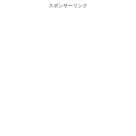
スポンサーリンク