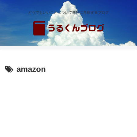
どうでもいいことについて無駄に考察するブログ
amazon