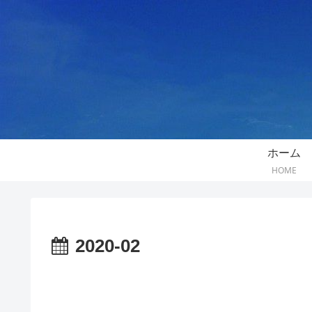
ホーム
HOME
2020-02