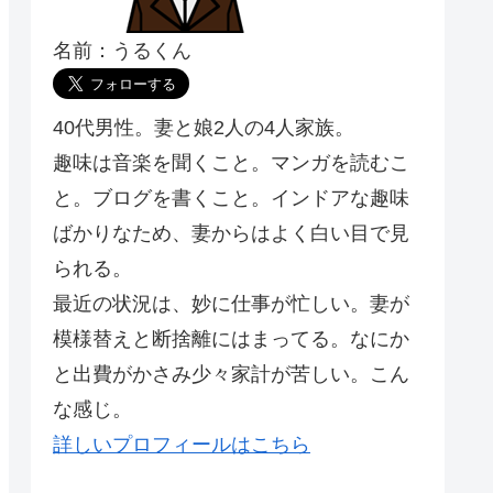
名前：うるくん
40代男性。妻と娘2人の4人家族。
趣味は音楽を聞くこと。マンガを読むこ
と。ブログを書くこと。インドアな趣味
ばかりなため、妻からはよく白い目で見
られる。
最近の状況は、妙に仕事が忙しい。妻が
模様替えと断捨離にはまってる。なにか
と出費がかさみ少々家計が苦しい。こん
な感じ。
詳しいプロフィールはこちら