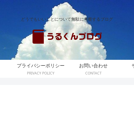
どうでもいいことについて無駄に考察するブログ
プライバシーポリシー
お問い合わせ
PRIVACY POLICY
CONTACT