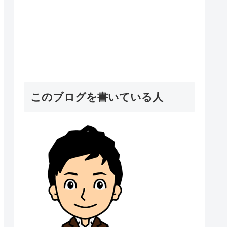
このブログを書いている人