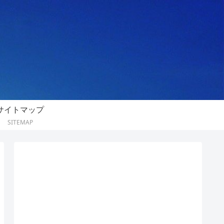
サイトマップ
SITEMAP